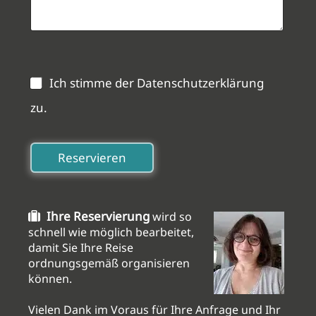
Ich stimme der Datenschutzerklärung
zu.
Ihre Reservierung
wird so
schnell wie möglich bearbeitet,
damit Sie Ihre Reise
ordnungsgemäß organisieren
können.
Vielen Dank im Voraus für Ihre Anfrage und Ihr