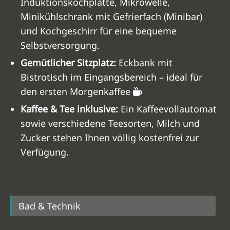
Induktionskochplatte, Mikrowelle,
Minikühlschrank mit Gefrierfach (Minibar)
und Kochgeschirr für eine bequeme
Selbstversorgung.
Gemütlicher Sitzplatz:
Eckbank mit
Bistrotisch im Eingangsbereich – ideal für
den ersten Morgenkaffee
Kaffee & Tee inklusive:
Ein Kaffeevollautomat
sowie verschiedene Teesorten, Milch und
Zucker stehen Ihnen völlig kostenfrei zur
Verfügung.
Bad & Technik