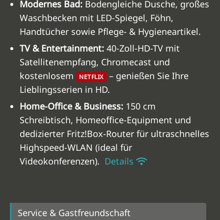
Modernes Bad:
Bodengleiche Dusche, großes
Waschbecken mit LED-Spiegel, Föhn,
Handtücher sowie Pflege- & Hygieneartikel.
TV & Entertainment:
40-Zoll-HD-TV mit
Satellitenempfang, Chromecast und
kostenlosem
– genießen Sie Ihre
NETFLIX
Lieblingsserien in HD.
Home-Office & Business:
150 cm
Schreibtisch, Homeoffice-Equipment und
dedizierter Fritz!Box-Router für ultraschnelles
Highspeed-WLAN (ideal für
Videokonferenzen).
Details
Service & Gastfreundschaft