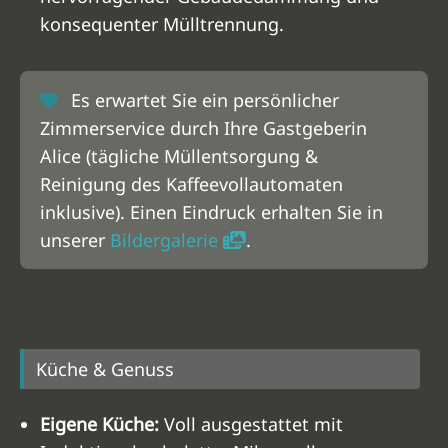
konsequenter Mülltrennung.
Es erwartet Sie ein persönlicher
Zimmerservice durch Ihre Gastgeberin
Alice (tägliche Müllentsorgung &
Reinigung des Kaffeevollautomaten
inklusive). Einen Eindruck erhalten Sie in
unserer
Bildergalerie
.
Küche & Genuss
Eigene Küche:
Voll ausgestattet mit