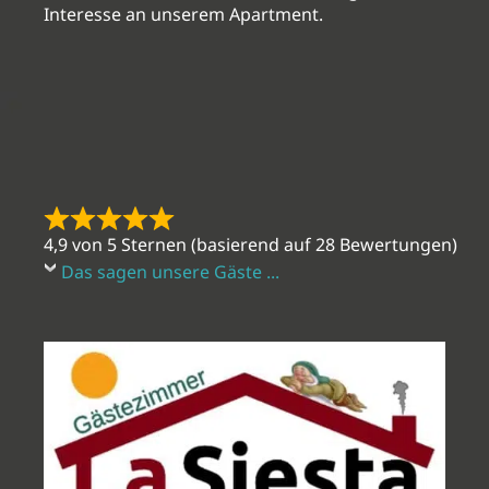
Interesse an unserem Apartment.
4,9 von 5 Sternen (basierend auf 28 Bewertungen)
Das sagen unsere Gäste ...