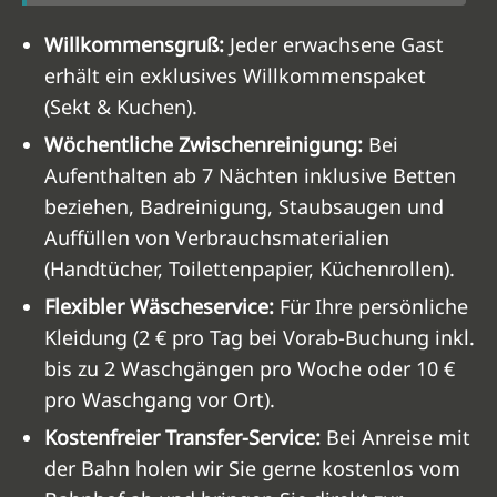
Willkommensgruß:
Jeder erwachsene Gast
erhält ein exklusives Willkommenspaket
(Sekt & Kuchen).
Wöchentliche Zwischenreinigung:
Bei
Aufenthalten ab 7 Nächten inklusive Betten
beziehen, Badreinigung, Staubsaugen und
Auffüllen von Verbrauchsmaterialien
(Handtücher, Toilettenpapier, Küchenrollen).
Flexibler Wäscheservice:
Für Ihre persönliche
Kleidung (2 € pro Tag bei Vorab-Buchung inkl.
bis zu 2 Waschgängen pro Woche oder 10 €
pro Waschgang vor Ort).
Kostenfreier Transfer-Service:
Bei Anreise mit
der Bahn holen wir Sie gerne kostenlos vom