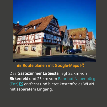
Route planen mit Google-Maps
Das
Gästezimmer La Siesta
liegt 22 km von
Birkenfeld
und 25 km vom
Bahnhof Neuenbürg
(Enz)
entfernt und bietet kostenfreies WLAN
mit separatem Eingang.