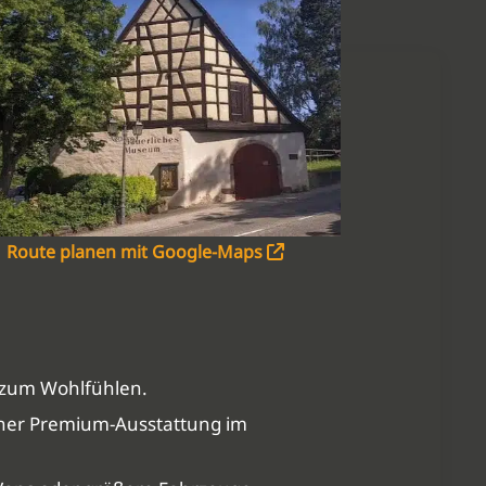
Route planen mit Google-Maps
l zum Wohlfühlen.
rner Premium-Ausstattung im