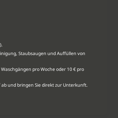
).
einigung, Staubsaugen und Auffüllen von
u 2 Waschgängen pro Woche oder 10 € pro
ab und bringen Sie direkt zur Unterkunft.