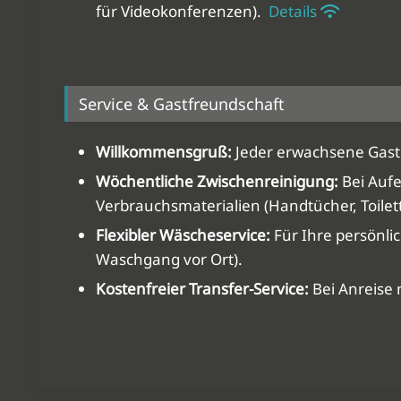
für Videokonferenzen).
Details
Service & Gastfreundschaft
Willkommensgruß:
Jeder erwachsene Gast 
Wöchentliche Zwischenreinigung:
Bei Aufe
Verbrauchsmaterialien (Handtücher, Toilet
Flexibler Wäscheservice:
Für Ihre persönli
Waschgang vor Ort).
Kostenfreier Transfer-Service:
Bei Anreise 