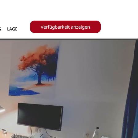
Verfügbarkeit anzeigen
G
LAGE