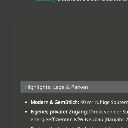
Highlights, Lage & Parken
Modern & Gemütlich:
40 m² ruhige Souterr
Eigener, privater Zugang:
Direkt von der S
energieeffizienten KfW-Neubau (Baujahr 2