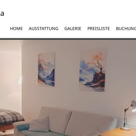
ta
HOME
AUSSTATTUNG
GALERIE
PREISLISTE
BUCHUN