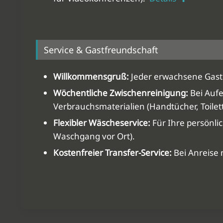
Service & Gastfreundschaft
Willkommensgruß:
Jeder erwachsene Gast 
Wöchentliche Zwischenreinigung:
Bei Aufe
Verbrauchsmaterialien (Handtücher, Toilet
Flexibler Wäscheservice:
Für Ihre persönli
Waschgang vor Ort).
Kostenfreier Transfer-Service:
Bei Anreise 