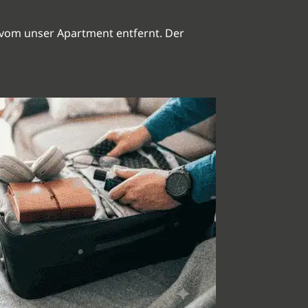
 vom unser Apartment entfernt. Der