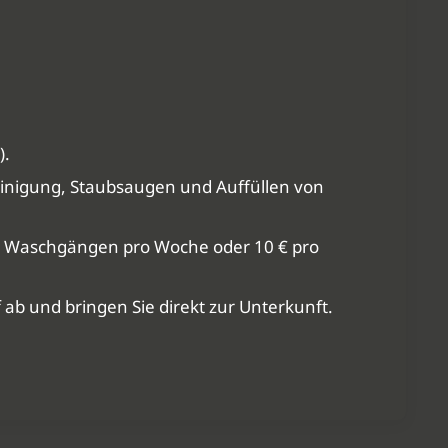
).
einigung, Staubsaugen und Auffüllen von
u 2 Waschgängen pro Woche oder 10 € pro
ab und bringen Sie direkt zur Unterkunft.