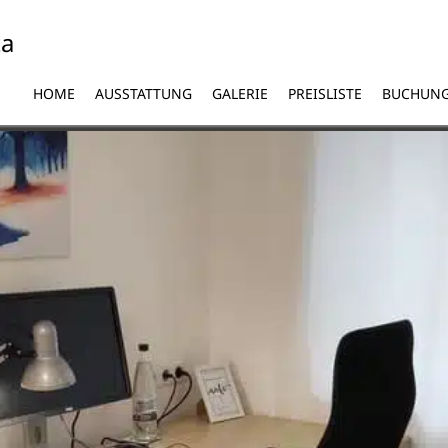
ta
HOME
AUSSTATTUNG
GALERIE
PREISLISTE
BUCHUN