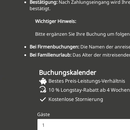
Bestätigung:
Nach Zahlungseingang wird Ihre
bestätigt.
Wichtiger Hinweis:
Bitte ergänzen Sie Ihre Buchung um folge
Bei Firmenbuchungen:
Die Namen der anreise
Bei Familienurlaub:
Das Alter der mitreisenden
Buchungskalender
Bestes Preis-Leistungs-Verhältnis
10 % Longstay-Rabatt ab 4 Woche
Kostenlose Stornierung
Gäste