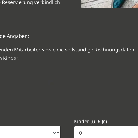
 Reservierung verbindlich
nde Angaben:
nden Mitarbeiter sowie die vollständige Rechnungsdaten.
 Kinder.
n
Kinder (u. 6 Jr.)